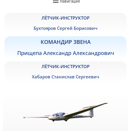
Навигация
ЛЁТЧИК-ИНСТРУКТОР
Бухтояров Сергей Борисович
КОМАНДИР ЗВЕНА
Прищепа Александр Александрович
ЛЁТЧИК-ИНСТРУКТОР
Хабаров Станислав Сергеевич