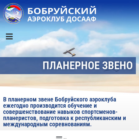
ПЛАНЕРНОЕ ЗВЕНО
В планерном звене Бобруйского аэроклуба
ежегодно производится обучение и
совершенствование навыков спортсменов-
планеристов, подготовка к республиканским и
международным соревнованиям.